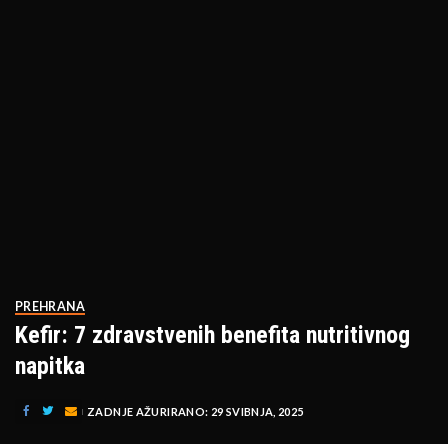
PREHRANA
Kefir: 7 zdravstvenih benefita nutritivnog
napitka
ZADNJE AŽURIRANO: 29 SVIBNJA, 2025