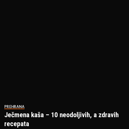
PREHRANA
Ječmena kaša – 10 neodoljivih, a zdravih
recepata